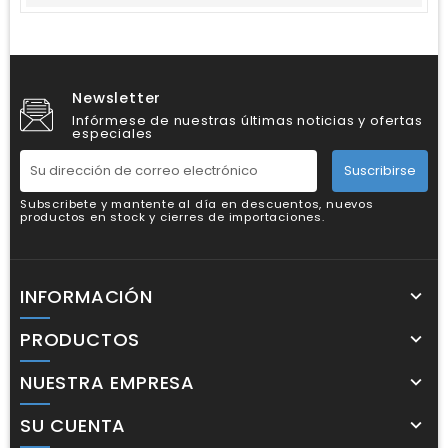
Newsletter
Infórmese de nuestras últimas noticias y ofertas
especiales
Suscribirse
Subscribete y mantente al día en descuentos, nuevos
productos en stock y cierres de importaciones.
INFORMACIÓN
PRODUCTOS
NUESTRA EMPRESA
SU CUENTA