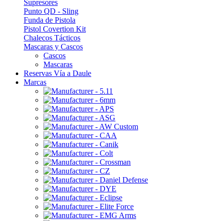
Supresores
Punto QD - Sling
Funda de Pistola
Pistol Covertion Kit
Chalecos Tácticos
Mascaras y Cascos
Cascos
Mascaras
Reservas Vía a Daule
Marcas