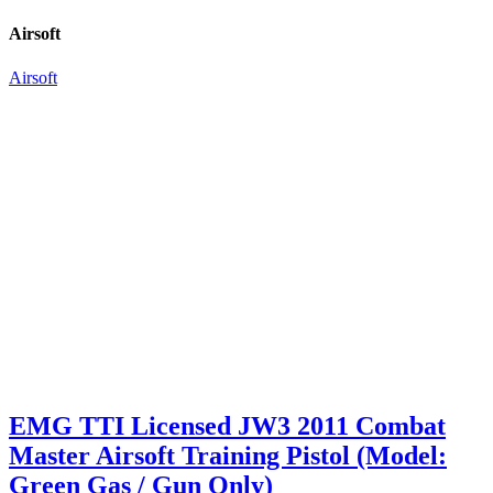
Airsoft
Airsoft
EMG TTI Licensed JW3 2011 Combat
Master Airsoft Training Pistol (Model:
Green Gas / Gun Only)