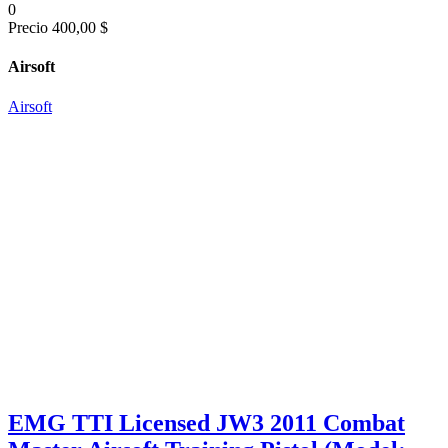
0
Precio
400,00 $
Airsoft
Airsoft
EMG TTI Licensed JW3 2011 Combat