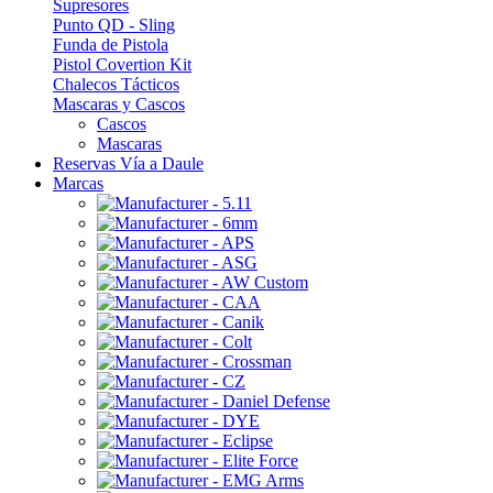
Supresores
Punto QD - Sling
Funda de Pistola
Pistol Covertion Kit
Chalecos Tácticos
Mascaras y Cascos
Cascos
Mascaras
Reservas Vía a Daule
Marcas